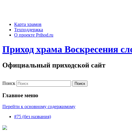
Карта храмов
Техподдержка
О проекте Prihod.ru
Приход храма Воскресения сл
Официальный приходской сайт
Поиск
Главное меню
Перейти к основному содержимому
#75 (без названия)